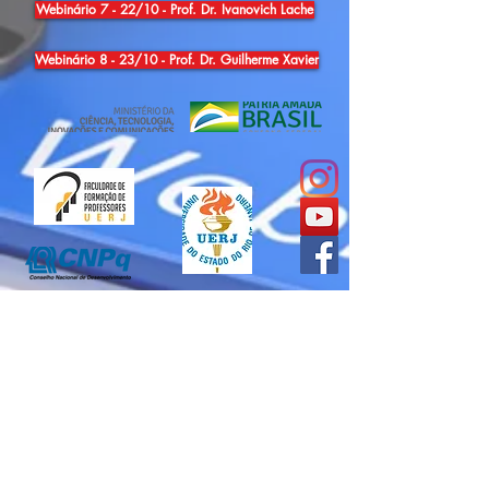
Webinário 7 - 22/10 - Prof. Dr. Ivanovich Lache
Webinário 8 - 23/10 - Prof. Dr. Guilherme Xavier